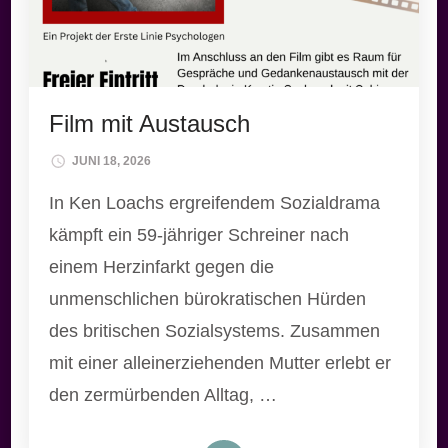
Film mit Austausch
JUNI 18, 2026
In Ken Loachs ergreifendem Sozialdrama
kämpft ein 59-jähriger Schreiner nach
einem Herzinfarkt gegen die
unmenschlichen bürokratischen Hürden
des britischen Sozialsystems. Zusammen
mit einer alleinerziehenden Mutter erlebt er
den zermürbenden Alltag, …