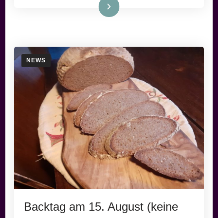
Weiterlesen
NEWS
Backtag am 15. August (keine