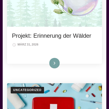
Projekt: Erinnerung der Wälder
MÄRZ 31, 2026
Weiterlesen
UNCATEGORIZED