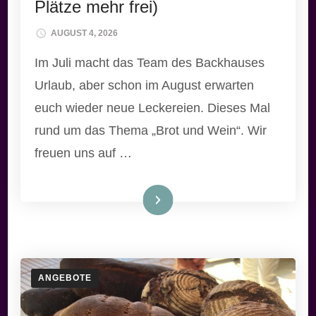
Plätze mehr frei)
AUGUST 4, 2026
Im Juli macht das Team des Backhauses
Urlaub, aber schon im August erwarten
euch wieder neue Leckereien. Dieses Mal
rund um das Thema „Brot und Wein“. Wir
freuen uns auf …
Weiterlesen
ANGEBOTE