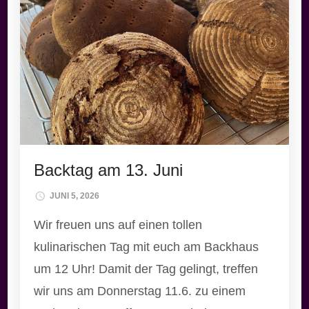
Backtag am 13. Juni
JUNI 5, 2026
Wir freuen uns auf einen tollen
kulinarischen Tag mit euch am Backhaus
um 12 Uhr! Damit der Tag gelingt, treffen
wir uns am Donnerstag 11.6. zu einem