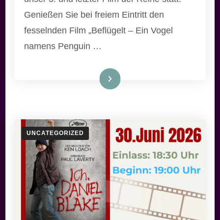
Genießen Sie bei freiem Eintritt den
fesselnden Film „Beflügelt – Ein Vogel
namens Penguin …
Weiterlesen
UNCATEGORIZED