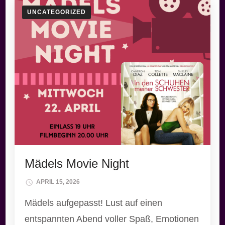
UNCATEGORIZED
Mädels Movie Night
APRIL 15, 2026
Mädels aufgepasst! Lust auf einen
entspannten Abend voller Spaß, Emotionen