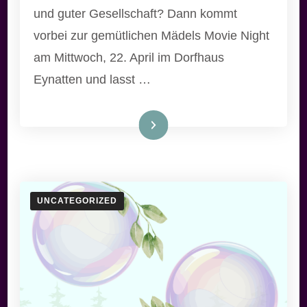
und guter Gesellschaft? Dann kommt
vorbei zur gemütlichen Mädels Movie Night
am Mittwoch, 22. April im Dorfhaus
Eynatten und lasst …
Weiterlesen
UNCATEGORIZED