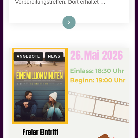
Vorbereitungstreffen. Dort erhaltet …
Weiterlesen
ANGEBOTE
NEWS