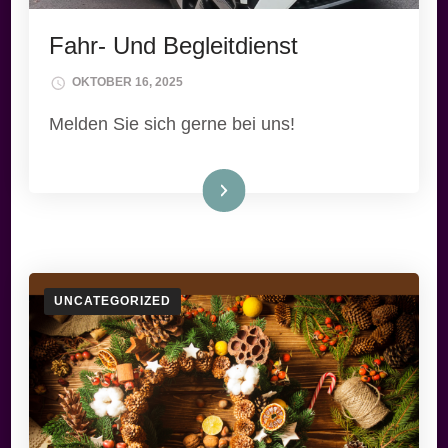
Fahr- Und Begleitdienst
OKTOBER 16, 2025
Melden Sie sich gerne bei uns!
Weiterlesen
UNCATEGORIZED