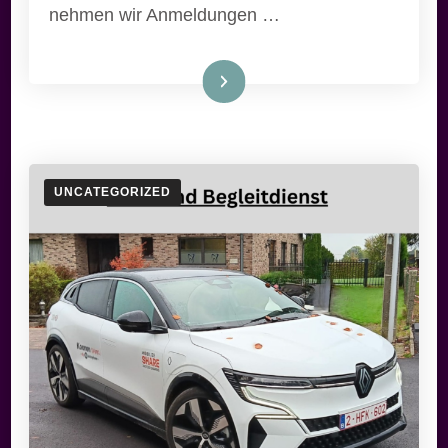
nehmen wir Anmeldungen …
Weiterlesen
UNCATEGORIZED