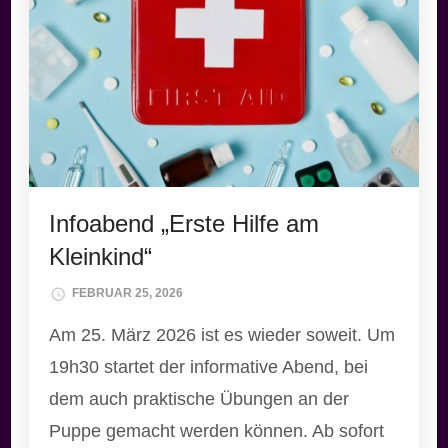
Infoabend „Erste Hilfe am
Kleinkind“
FEBRUAR 25, 2026
Am 25. März 2026 ist es wieder soweit. Um
19h30 startet der informative Abend, bei
dem auch praktische Übungen an der
Puppe gemacht werden können. Ab sofort