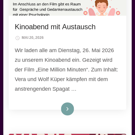
Kinoabend mit Austausch
MAI 20, 2026
Wir laden alle am Dienstag, 26. Mai 2026
zu unserem Kinoabend ein. Gezeigt wird
der Film „Eine Million Minuten“. Zum Inhalt:
Vera und Wolf Küper kämpfen mit dem
anstrengenden Spagat …
Weiterlesen